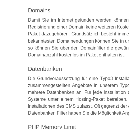
Domains
Damit Sie im Internet gefunden werden können, 
Registrierung einer Domain keine weiteren Koste
Paket dazugehören. Grundsätzlich besteht immer
bekanntesten Domainendungen können Sie in 
so können Sie über den Domainfilter die gewü
Domainanzahl kostenlos im Paket enthalten ist.
Datenbanken
Die Grundvoraussetzung für eine Typo3 Install
zusammengestellten Angebote in unserem Typo3
mehrere Datenbanken an. Für jede Installatio
Systeme unter einem Hosting-Paket betreiben, 
Installationen des CMS zulässt. Oft gegrenzt der
Datenbanken Filter haben Sie die Möglichkeit A
PHP Memory Limit