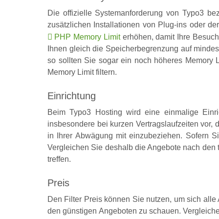
Die offizielle Systemanforderung von Typo3 be
zusätzlichen Installationen von Plug-ins oder 
PHP Memory Limit
erhöhen, damit Ihre Besuch
Ihnen gleich die Speicherbegrenzung auf minde
so sollten Sie sogar ein noch höheres Memory 
Memory Limit filtern.
Einrichtung
Beim Typo3 Hosting wird eine einmalige Einr
insbesondere bei kurzen Vertragslaufzeiten vor, 
in Ihrer Abwägung mit einzubeziehen. Sofern Si
Vergleichen Sie deshalb die Angebote nach den 
treffen.
Preis
Den Filter Preis können Sie nutzen, um sich alle
den günstigen Angeboten zu schauen. Vergleichen