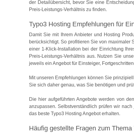
der Detailübersicht, bevor Sie eine Entscheidung
Preis-Leistungs-Verhältnis zu finden.
Typo3 Hosting Empfehlungen für Eins
Damit Sie mit Ihrem Anbieter und Hosting Produk
berücksichtigt. So profitieren Sie von maximaler 
einer 1-Klick-Installation bei der Einrichtung
Preis-Leistungs-Verhältnis aus. Nutzen Sie uns
jeweils ein Angebot für Einsteiger, Fortgeschritte
Mit unseren Empfehlungen können Sie prinzipiel
Sie sich daher genau, was Sie benötigen und prü
Die hier aufgeführten Angebote werden von den 
anzupassen. Selbstverständlich prüfen wir nach 
das beste Typo3 Hosting Angebot erhalten.
Häufig gestellte Fragen zum Thema