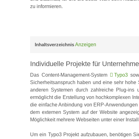
zu informieren.
Inhaltsverzeichnis
Anzeigen
Individuelle Projekte für Unternehm
Das Content-Management-System
Typo3
sowi
Sicherheitsanspruch haben und eine sehr hohe 
anderen Systemen durch zahlreiche Plug-ins un
ermöglicht die Erstellung von hochkomplexen Inter
die einfache Anbindung von ERP-Anwendungen wi
dem externen System auf der Website angezeig
Möglichkeit mehrere Webseiten unter einer Instal
Um ein Typo3 Projekt aufzubauen, benötigen Sie