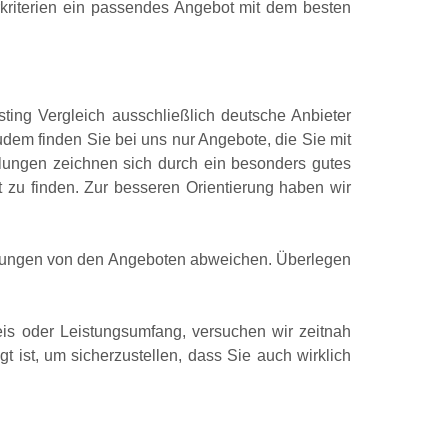
terkriterien ein passendes Angebot mit dem besten
sting Vergleich ausschließlich deutsche Anbieter
Zudem finden Sie bei uns nur Angebote, die Sie mit
hlungen zeichnen sich durch ein besonders gutes
 zu finden. Zur besseren Orientierung haben wir
derungen von den Angeboten abweichen. Überlegen
eis oder Leistungsumfang, versuchen wir zeitnah
 ist, um sicherzustellen, dass Sie auch wirklich