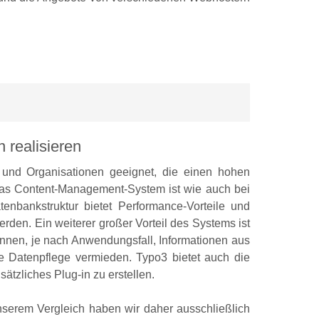
 realisieren
und Organisationen geeignet, die einen hohen
Das Content-Management-System ist wie auch bei
enbankstruktur bietet Performance-Vorteile und
erden. Ein weiterer großer Vorteil des Systems ist
nen, je nach Anwendungsfall, Informationen aus
 Datenpflege vermieden. Typo3 bietet auch die
ätzliches Plug-in zu erstellen.
nserem Vergleich haben wir daher ausschließlich