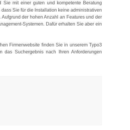
 Sie mit einer guten und kompetente Beratung
 dass Sie für die Installation keine administrativen
g. Aufgrund der hohen Anzahl an Features und der
anagement-Systemen. Dafür erhalten Sie aber ein
ichen Firmenwebsite finden Sie in unserem Typo3
um das Suchergebnis nach Ihren Anforderungen