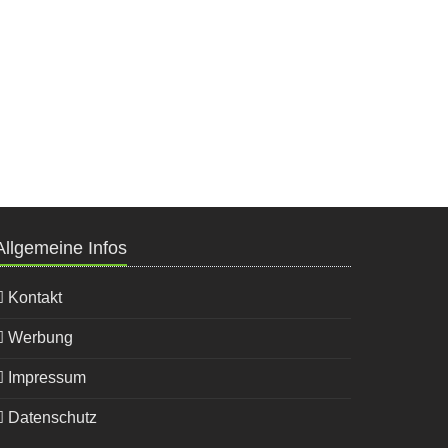
Allgemeine Infos
Kontakt
Werbung
Impressum
Datenschutz