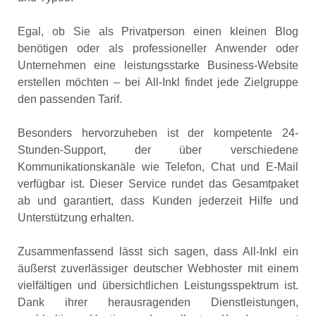
Egal, ob Sie als Privatperson einen kleinen Blog
benötigen oder als professioneller Anwender oder
Unternehmen eine leistungsstarke Business-Website
erstellen möchten – bei All-Inkl findet jede Zielgruppe
den passenden Tarif.
Besonders hervorzuheben ist der kompetente 24-
Stunden-Support, der über verschiedene
Kommunikationskanäle wie Telefon, Chat und E-Mail
verfügbar ist. Dieser Service rundet das Gesamtpaket
ab und garantiert, dass Kunden jederzeit Hilfe und
Unterstützung erhalten.
Zusammenfassend lässt sich sagen, dass All-Inkl ein
äußerst zuverlässiger deutscher Webhoster mit einem
vielfältigen und übersichtlichen Leistungsspektrum ist.
Dank ihrer herausragenden Dienstleistungen,