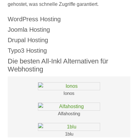
gehostet, was schnelle Zugriffe garantiert.
WordPress Hosting
Joomla Hosting
Drupal Hosting
Typo3 Hosting
Die besten All-Inkl Alternativen für
Webhosting
Ionos
Alfahosting
1blu