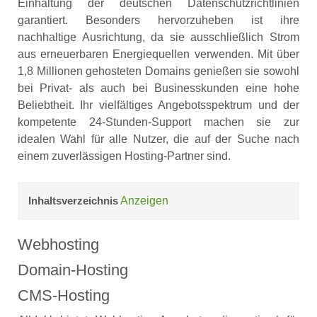
Einhaltung der deutschen Datenschutzrichtlinien
garantiert. Besonders hervorzuheben ist ihre
nachhaltige Ausrichtung, da sie ausschließlich Strom
aus erneuerbaren Energiequellen verwenden. Mit über
1,8 Millionen gehosteten Domains genießen sie sowohl
bei Privat- als auch bei Businesskunden eine hohe
Beliebtheit. Ihr vielfältiges Angebotsspektrum und der
kompetente 24-Stunden-Support machen sie zur
idealen Wahl für alle Nutzer, die auf der Suche nach
einem zuverlässigen Hosting-Partner sind.
Inhaltsverzeichnis
Anzeigen
Webhosting
Domain-Hosting
CMS-Hosting