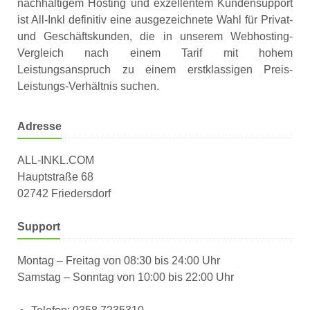
nachhaltigem Hosting und exzellentem Kundensupport
ist All-Inkl definitiv eine ausgezeichnete Wahl für Privat-
und Geschäftskunden, die in unserem Webhosting-
Vergleich nach einem Tarif mit hohem
Leistungsanspruch zu einem erstklassigen Preis-
Leistungs-Verhältnis suchen.
Adresse
ALL-INKL.COM
Hauptstraße 68
02742 Friedersdorf
Support
Montag – Freitag von 08:30 bis 24:00 Uhr
Samstag – Sonntag von 10:00 bis 22:00 Uhr