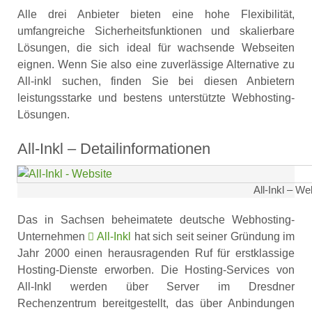
Alle drei Anbieter bieten eine hohe Flexibilität,
umfangreiche Sicherheitsfunktionen und skalierbare
Lösungen, die sich ideal für wachsende Webseiten
eignen. Wenn Sie also eine zuverlässige Alternative zu
All-inkl suchen, finden Sie bei diesen Anbietern
leistungsstarke und bestens unterstützte Webhosting-
Lösungen.
All-Inkl – Detailinformationen
All-Inkl – We
Das in Sachsen beheimatete deutsche Webhosting-
Unternehmen
All-Inkl
hat sich seit seiner Gründung im
Jahr 2000 einen herausragenden Ruf für erstklassige
Hosting-Dienste erworben. Die Hosting-Services von
All-Inkl werden über Server im Dresdner
Rechenzentrum bereitgestellt, das über Anbindungen