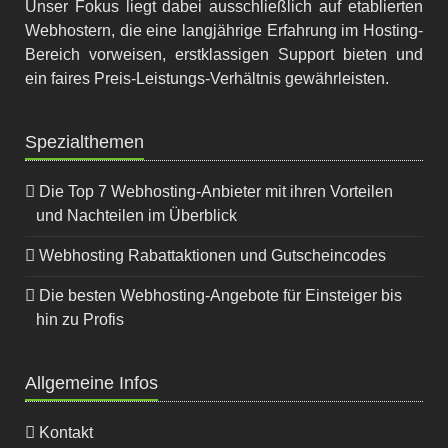
Unser Fokus liegt dabei ausschließlich auf etablierten
Webhostern, die eine langjährige Erfahrung im Hosting-
Bereich vorweisen, erstklassigen Support bieten und
ein faires Preis-Leistungs-Verhältnis gewährleisten.
Spezialthemen
Die Top 7 Webhosting-Anbieter mit ihren Vorteilen
und Nachteilen im Überblick
Webhosting Rabattaktionen und Gutscheincodes
Die besten Webhosting-Angebote für Einsteiger bis
hin zu Profis
Allgemeine Infos
Kontakt