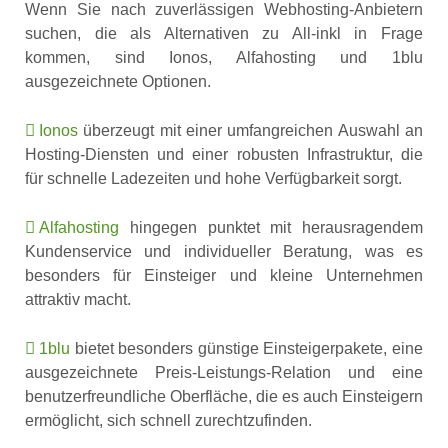
Wenn Sie nach zuverlässigen Webhosting-Anbietern
suchen, die als Alternativen zu All-inkl in Frage
kommen, sind Ionos, Alfahosting und 1blu
ausgezeichnete Optionen.
Ionos
überzeugt mit einer umfangreichen Auswahl an
Hosting-Diensten und einer robusten Infrastruktur, die
für schnelle Ladezeiten und hohe Verfügbarkeit sorgt.
Alfahosting
hingegen punktet mit herausragendem
Kundenservice und individueller Beratung, was es
besonders für Einsteiger und kleine Unternehmen
attraktiv macht.
1blu
bietet besonders günstige Einsteigerpakete, eine
ausgezeichnete Preis-Leistungs-Relation und eine
benutzerfreundliche Oberfläche, die es auch Einsteigern
ermöglicht, sich schnell zurechtzufinden.