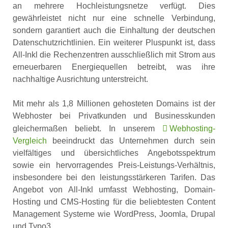
an mehrere Hochleistungsnetze verfügt. Dies
gewährleistet nicht nur eine schnelle Verbindung,
sondern garantiert auch die Einhaltung der deutschen
Datenschutzrichtlinien. Ein weiterer Pluspunkt ist, dass
All-Inkl die Rechenzentren ausschließlich mit Strom aus
erneuerbaren Energiequellen betreibt, was ihre
nachhaltige Ausrichtung unterstreicht.
Mit mehr als 1,8 Millionen gehosteten Domains ist der
Webhoster bei Privatkunden und Businesskunden
gleichermaßen beliebt. In unserem
Webhosting-
Vergleich
beeindruckt das Unternehmen durch sein
vielfältiges und übersichtliches Angebotsspektrum
sowie ein hervorragendes Preis-Leistungs-Verhältnis,
insbesondere bei den leistungsstärkeren Tarifen. Das
Angebot von All-Inkl umfasst Webhosting, Domain-
Hosting und CMS-Hosting für die beliebtesten Content
Management Systeme wie WordPress, Joomla, Drupal
und Typo3.