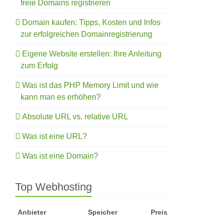
freie Domains registrieren
Domain kaufen: Tipps, Kosten und Infos
zur erfolgreichen Domainregistrierung
Eigene Website erstellen: Ihre Anleitung
zum Erfolg
Was ist das PHP Memory Limit und wie
kann man es erhöhen?
Absolute URL vs. relative URL
Was ist eine URL?
Was ist eine Domain?
Top Webhosting
Anbieter
Speicher
Preis