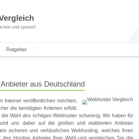
Vergleich
ichen und sparen!
Ratgeber
 Anbieter aus Deutschland
 Internet veröffentlichen möchten,
r die benötigten Kriterien erfüllt.
 die Wahl des richtigen Webhoster schwierig. Wir haben für
und uns dabei auf die großen und etablierten Anbieter
 ein sicheres und verlässliches Webhosting, welches Ihren
r den Hosting Anbieter Ihrer Wahl und vergleichen Sie die