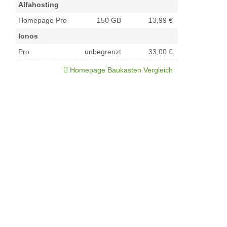
Alfahosting
Homepage Pro
150 GB
13,99 €
Ionos
Pro
unbegrenzt
33,00 €
Homepage Baukasten Vergleich