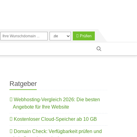
Prüfen
Ratgeber
Webhosting-Vergleich 2026: Die besten
Angebote für Ihre Website
Kostenloser Cloud-Speicher ab 10 GB
Domain Check: Verfügbarkeit prüfen und