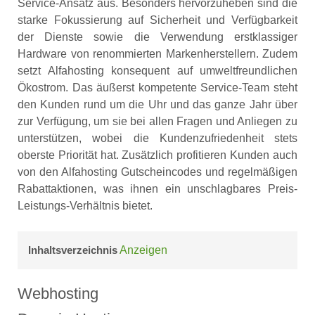
Service-Ansatz aus. Besonders hervorzuheben sind die
starke Fokussierung auf Sicherheit und Verfügbarkeit
der Dienste sowie die Verwendung erstklassiger
Hardware von renommierten Markenherstellern. Zudem
setzt Alfahosting konsequent auf umweltfreundlichen
Ökostrom. Das äußerst kompetente Service-Team steht
den Kunden rund um die Uhr und das ganze Jahr über
zur Verfügung, um sie bei allen Fragen und Anliegen zu
unterstützen, wobei die Kundenzufriedenheit stets
oberste Priorität hat. Zusätzlich profitieren Kunden auch
von den Alfahosting Gutscheincodes und regelmäßigen
Rabattaktionen, was ihnen ein unschlagbares Preis-
Leistungs-Verhältnis bietet.
Inhaltsverzeichnis
Anzeigen
Webhosting