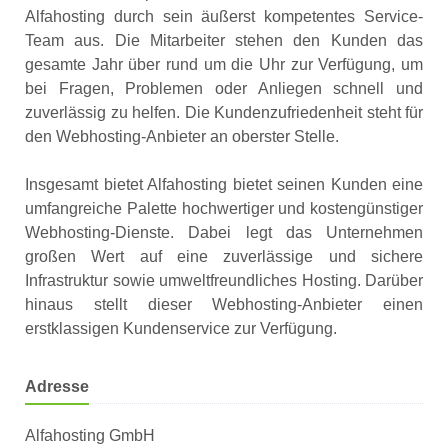
Alfahosting durch sein äußerst kompetentes Service-
Team aus. Die Mitarbeiter stehen den Kunden das
gesamte Jahr über rund um die Uhr zur Verfügung, um
bei Fragen, Problemen oder Anliegen schnell und
zuverlässig zu helfen. Die Kundenzufriedenheit steht für
den Webhosting-Anbieter an oberster Stelle.
Insgesamt bietet Alfahosting bietet seinen Kunden eine
umfangreiche Palette hochwertiger und kostengünstiger
Webhosting-Dienste. Dabei legt das Unternehmen
großen Wert auf eine zuverlässige und sichere
Infrastruktur sowie umweltfreundliches Hosting. Darüber
hinaus stellt dieser Webhosting-Anbieter einen
erstklassigen Kundenservice zur Verfügung.
Adresse
Alfahosting GmbH