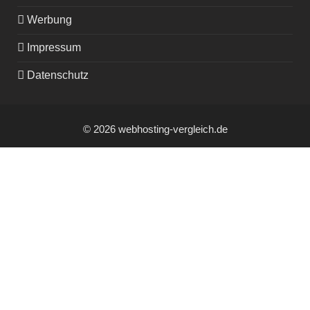
Werbung
Impressum
Datenschutz
© 2026 webhosting-vergleich.de