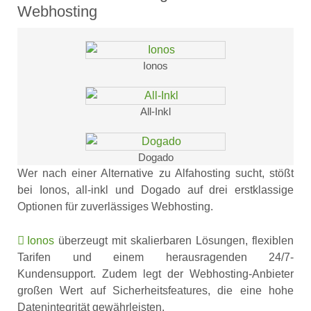
Webhosting
Ionos
All-Inkl
Dogado
Wer nach einer Alternative zu Alfahosting sucht, stößt
bei Ionos, all-inkl und Dogado auf drei erstklassige
Optionen für zuverlässiges Webhosting.
Ionos
überzeugt mit skalierbaren Lösungen, flexiblen
Tarifen und einem herausragenden 24/7-
Kundensupport. Zudem legt der Webhosting-Anbieter
großen Wert auf Sicherheitsfeatures, die eine hohe
Datenintegrität gewährleisten.