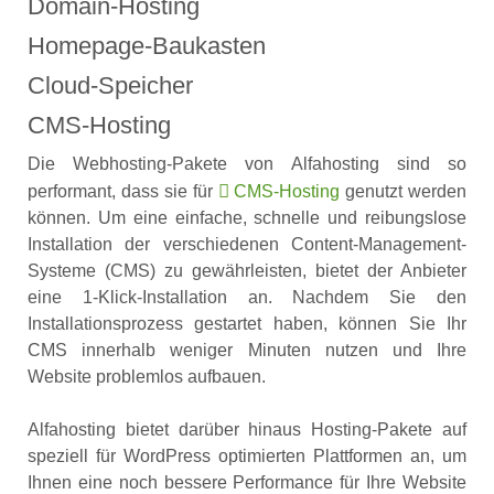
Domain-Hosting
Homepage-Baukasten
Cloud-Speicher
CMS-Hosting
Die Webhosting-Pakete von Alfahosting sind so
performant, dass sie für
CMS-Hosting
genutzt werden
können. Um eine einfache, schnelle und reibungslose
Installation der verschiedenen Content-Management-
Systeme (CMS) zu gewährleisten, bietet der Anbieter
eine 1-Klick-Installation an. Nachdem Sie den
Installationsprozess gestartet haben, können Sie Ihr
CMS innerhalb weniger Minuten nutzen und Ihre
Website problemlos aufbauen.
Alfahosting bietet darüber hinaus Hosting-Pakete auf
speziell für WordPress optimierten Plattformen an, um
Ihnen eine noch bessere Performance für Ihre Website