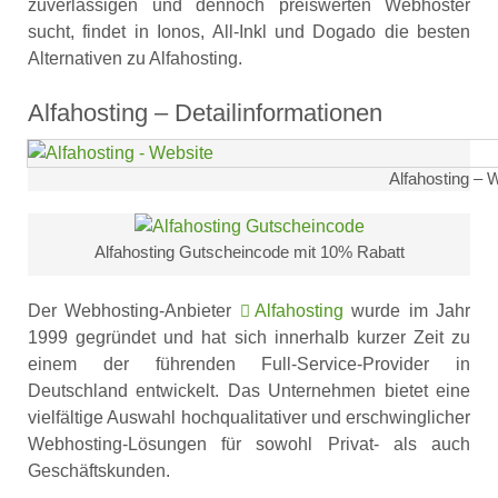
zuverlässigen und dennoch preiswerten Webhoster
sucht, findet in Ionos, All-Inkl und Dogado die besten
Alternativen zu Alfahosting.
Alfahosting – Detailinformationen
Alfahosting – 
Alfahosting Gutscheincode mit 10% Rabatt
Der Webhosting-Anbieter
Alfahosting
wurde im Jahr
1999 gegründet und hat sich innerhalb kurzer Zeit zu
einem der führenden Full-Service-Provider in
Deutschland entwickelt. Das Unternehmen bietet eine
vielfältige Auswahl hochqualitativer und erschwinglicher
Webhosting-Lösungen für sowohl Privat- als auch
Geschäftskunden.