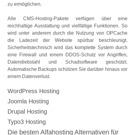
zu ermöglichen.
Alle CMS-Hosting-Pakete verfügen über eine
reichhaltige Ausstattung und vielfältige Funktionen. So
wird unter anderem durch die Nutzung von OPCache
die Ladezeit der Website spürbar beschleunigt.
Sicherheitstechnisch wird das komplette System durch
eine Firewall und einem DDOS-Schutz vor Angriffen,
Datendiebstahl und Schadsoftware geschützt.
Automatische Backups schützen Sie darüber hinaus vor
einem Datenverlust.
WordPress Hosting
Joomla Hosting
Drupal Hosting
Typo3 Hosting
Die besten Alfahosting Alternativen für