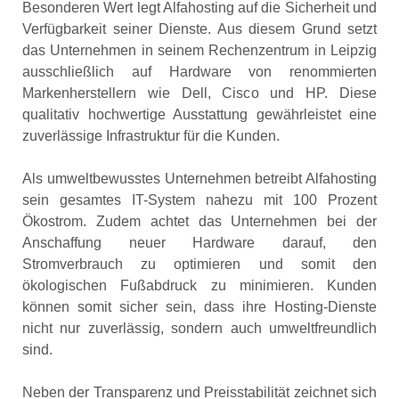
Besonderen Wert legt Alfahosting auf die Sicherheit und
Verfügbarkeit seiner Dienste. Aus diesem Grund setzt
das Unternehmen in seinem Rechenzentrum in Leipzig
ausschließlich auf Hardware von renommierten
Markenherstellern wie Dell, Cisco und HP. Diese
qualitativ hochwertige Ausstattung gewährleistet eine
zuverlässige Infrastruktur für die Kunden.
Als umweltbewusstes Unternehmen betreibt Alfahosting
sein gesamtes IT-System nahezu mit 100 Prozent
Ökostrom. Zudem achtet das Unternehmen bei der
Anschaffung neuer Hardware darauf, den
Stromverbrauch zu optimieren und somit den
ökologischen Fußabdruck zu minimieren. Kunden
können somit sicher sein, dass ihre Hosting-Dienste
nicht nur zuverlässig, sondern auch umweltfreundlich
sind.
Neben der Transparenz und Preisstabilität zeichnet sich