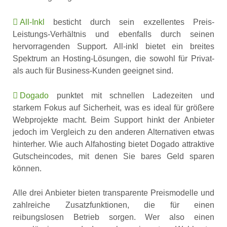
All-Inkl
besticht durch sein exzellentes Preis-
Leistungs-Verhältnis und ebenfalls durch seinen
hervorragenden Support. All-inkl bietet ein breites
Spektrum an Hosting-Lösungen, die sowohl für Privat-
als auch für Business-Kunden geeignet sind.
Dogado
punktet mit schnellen Ladezeiten und
starkem Fokus auf Sicherheit, was es ideal für größere
Webprojekte macht. Beim Support hinkt der Anbieter
jedoch im Vergleich zu den anderen Alternativen etwas
hinterher. Wie auch Alfahosting bietet Dogado attraktive
Gutscheincodes, mit denen Sie bares Geld sparen
können.
Alle drei Anbieter bieten transparente Preismodelle und
zahlreiche Zusatzfunktionen, die für einen
reibungslosen Betrieb sorgen. Wer also einen