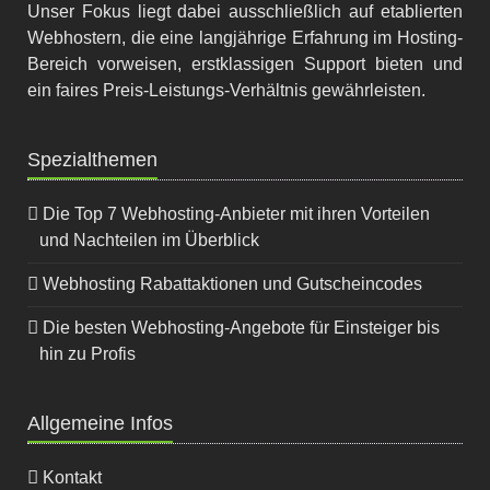
Unser Fokus liegt dabei ausschließlich auf etablierten
Webhostern, die eine langjährige Erfahrung im Hosting-
Bereich vorweisen, erstklassigen Support bieten und
ein faires Preis-Leistungs-Verhältnis gewährleisten.
Spezialthemen
Die Top 7 Webhosting-Anbieter mit ihren Vorteilen
und Nachteilen im Überblick
Webhosting Rabattaktionen und Gutscheincodes
Die besten Webhosting-Angebote für Einsteiger bis
hin zu Profis
Allgemeine Infos
Kontakt