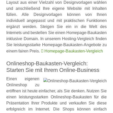
Layout aus einer Vielzahl von Designvorlagen wählen
und anschließend Ihre eigene Website mit Inhalten
füllen. Alle Designvorlagen können von Ihnen
individuell angepasst und mit praktischen Funktionen
ergänzt werden. Steigen Sie ein in die Welt des
Internets und bestellen Sie einen Homepage-Baukasten
inklusive Domain. In unserem Hosting-Vergleich finden
Sie leistungsstarke Homepage-Baukasten-Angebote zu
einem fairen Preis.
Homepage-Baukasten-Vergleich
Onlineshop-Baukasten-Vergleich:
Starten Sie mit Ihrem Online-Business
Einen eigenen
Onlineshop zu
eröffnen ist heute einfacher, als Sie denken. Nutzen Sie
einen leistungsstarken Onlineshop-Baukasten für die
Präsentation Ihrer Produkte und verkaufen Sie diese
erfolgreich im Internet. Die Shops können einfach