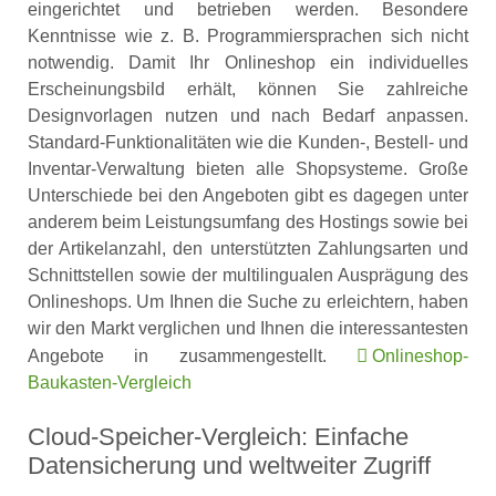
eingerichtet und betrieben werden. Besondere
Kenntnisse wie z. B. Programmiersprachen sich nicht
notwendig. Damit Ihr Onlineshop ein individuelles
Erscheinungsbild erhält, können Sie zahlreiche
Designvorlagen nutzen und nach Bedarf anpassen.
Standard-Funktionalitäten wie die Kunden-, Bestell- und
Inventar-Verwaltung bieten alle Shopsysteme. Große
Unterschiede bei den Angeboten gibt es dagegen unter
anderem beim Leistungsumfang des Hostings sowie bei
der Artikelanzahl, den unterstützten Zahlungsarten und
Schnittstellen sowie der multilingualen Ausprägung des
Onlineshops. Um Ihnen die Suche zu erleichtern, haben
wir den Markt verglichen und Ihnen die interessantesten
Angebote in zusammengestellt.
Onlineshop-
Baukasten-Vergleich
Cloud-Speicher-Vergleich: Einfache
Datensicherung und weltweiter Zugriff