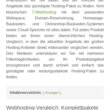
unterstützen wir Sie dabei, aus der Vielzahl der
Angebote das günstigste Hosting-Paket zu finden. Vom
klassischen
Webhosting
mit dem passenden
Webspace, Domain-Reservierung, Homepage-
Baukasten- und Onlineshop-Baukasten-Systemen
sowie Cloud-Speicher ist alles dabei. Für jedes Produkt
bieten wir Ihnen einen übersichtlichen Hosting-
Vergleich, in dem die aktuellen Angebote der großen
Hosting-Anbieter direkt miteinander verglichen werden.
Des Weiteren unterstützen wir Sie mit mehreren
Filtermöglichkeiten, um Ihr Produktangebot
einzugrenzen und damit schnell und einfach das
günstigste oder leistungsstärkste Hosting-Paket zu
finden.
Inhaltsverzeichnis
Anzeigen
Webhosting-Vergleich: Komplettpakete