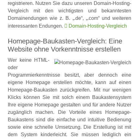
registrieren. Nutzen Sie dazu unseren Domain-Hosting-
Vergleich mit den wichtigsten und bekanntesten
Domainendungen wie z. B. „.de“, „.com“ und weiteren
interessanten Endungen.
Domain-Hosting-Vergleich
Homepage-Baukasten-Vergleich: Eine
Website ohne Vorkenntnisse erstellen
Wer keine HTML-
oder
Programmierkenntnisse besitzt, aber dennoch eine
eigene Homepage erstellen möchte, kann auf einen
Homepage-Baukasten zurückgreifen. Mit nur wenigen
Klicks können Sie mit solch einem Baukastensystem
Ihre eigene Homepage gestalten und für andere Nutzer
zugänglich machen. Die Vorteile eines Homepage-
Baukastens sind die einfache und intuitive Bedienung
sowie eine schnelle Umsetzung. Die Erstellung ist mit
dem System kinderleicht. Sie müssen lediglich ein