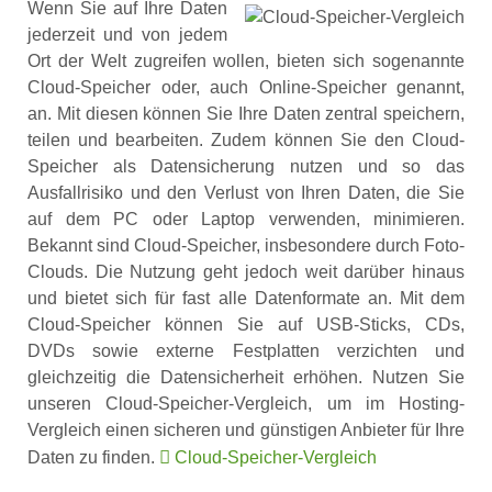
Wenn Sie auf Ihre Daten
jederzeit und von jedem
Ort der Welt zugreifen wollen, bieten sich sogenannte
Cloud-Speicher oder, auch Online-Speicher genannt,
an. Mit diesen können Sie Ihre Daten zentral speichern,
teilen und bearbeiten. Zudem können Sie den Cloud-
Speicher als Datensicherung nutzen und so das
Ausfallrisiko und den Verlust von Ihren Daten, die Sie
auf dem PC oder Laptop verwenden, minimieren.
Bekannt sind Cloud-Speicher, insbesondere durch Foto-
Clouds. Die Nutzung geht jedoch weit darüber hinaus
und bietet sich für fast alle Datenformate an. Mit dem
Cloud-Speicher können Sie auf USB-Sticks, CDs,
DVDs sowie externe Festplatten verzichten und
gleichzeitig die Datensicherheit erhöhen. Nutzen Sie
unseren Cloud-Speicher-Vergleich, um im Hosting-
Vergleich einen sicheren und günstigen Anbieter für Ihre
Daten zu finden.
Cloud-Speicher-Vergleich