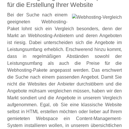
für die Erstellung Ihrer Website
Bei der Suche nach einem
geeigneten Webhosting-
Paket lohnt sich ein Vergleich besonders, denn der
Markt an Webhosting-Anbietern und deren Angeboten
ist riesig. Dabei unterscheiden sich die Angebote im
Leistungsumfang erheblich. Erschwerend hinzu kommt,
dass in regelmäßigen Abständen sowohl der
Leistungsumfang als auch die Preise für die
Webhosting-Pakete angepasst werden. Das erschwert
die Suche nach einem passenden Angebot. Damit Sie
nicht die Websites der Anbieter durchstöbern und die
Angebote mühsam vergleichen müssen, haben wir den
Markt sondiert und die Angebote in unserem Vergleich
aufgenommen. Egal, ob Sie eine klassische Website
selbst in HTML erstellen möchten oder lieber auf Ihrem
gemieteten Webspace ein Content-Management-
System installieren wollen, in unserem übersichtlichen