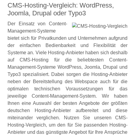
CMS-Hosting-Vergleich: WordPress,
Joomla, Drupal oder Typo3
Der Einsatz von Content-
Management-Systeme
bietet sich für Privatkunden und Unternehmen aufgrund
der einfachen Bedienbarkeit und Flexibilität der
Systeme an. Viele Hosting-Anbieter haben sich deshalb
auf CMS-Hosting für die beliebtesten Content-
Management-Systeme WordPress, Joomla, Drupal und
Typo3 spezialisiert. Dabei sorgen die Hosting-Anbieter
neben der Bereitstellung des Webspace auch für die
optimalen technischen Voraussetzungen für das
jeweilige Content-Management-System. Wir haben
Ihnen eine Auswahl der besten Angebote der größten
deutschen Hosting-Anbieter aufbereitet und diese
miteinander verglichen. Nutzen Sie unseren CMS-
Hosting-Vergleich, um den für Sie passenden Hosting-
Anbieter und das günstigste Angebot für Ihre Ansprüche