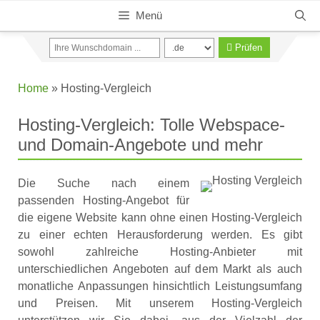
Zum
Menü
Inhalt
springen
Prüfen
Home
»
Hosting-Vergleich
Hosting-Vergleich: Tolle Webspace-
und Domain-Angebote und mehr
Die Suche nach einem
passenden Hosting-Angebot für
die eigene Website kann ohne einen Hosting-Vergleich
zu einer echten Herausforderung werden. Es gibt
sowohl zahlreiche Hosting-Anbieter mit
unterschiedlichen Angeboten auf dem Markt als auch
monatliche Anpassungen hinsichtlich Leistungsumfang
und Preisen. Mit unserem Hosting-Vergleich