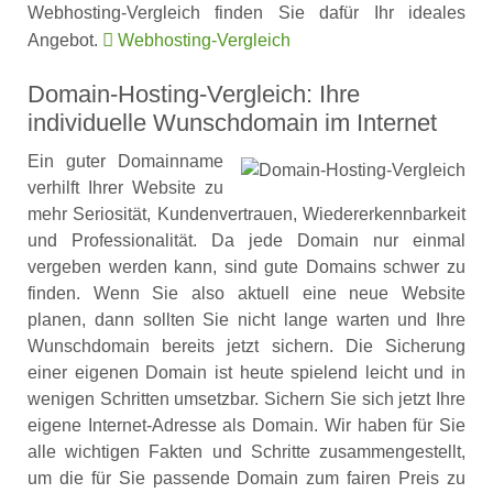
Webhosting-Vergleich finden Sie dafür Ihr ideales
Angebot.
Webhosting-Vergleich
Domain-Hosting-Vergleich: Ihre
individuelle Wunschdomain im Internet
Ein guter Domainname
verhilft Ihrer Website zu
mehr Seriosität, Kundenvertrauen, Wiedererkennbarkeit
und Professionalität. Da jede Domain nur einmal
vergeben werden kann, sind gute Domains schwer zu
finden. Wenn Sie also aktuell eine neue Website
planen, dann sollten Sie nicht lange warten und Ihre
Wunschdomain bereits jetzt sichern. Die Sicherung
einer eigenen Domain ist heute spielend leicht und in
wenigen Schritten umsetzbar. Sichern Sie sich jetzt Ihre
eigene Internet-Adresse als Domain. Wir haben für Sie
alle wichtigen Fakten und Schritte zusammengestellt,
um die für Sie passende Domain zum fairen Preis zu