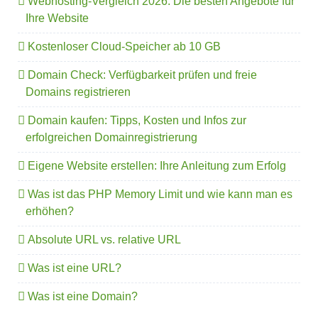
Webhosting-Vergleich 2026: Die besten Angebote für
Ihre Website
Kostenloser Cloud-Speicher ab 10 GB
Domain Check: Verfügbarkeit prüfen und freie
Domains registrieren
Domain kaufen: Tipps, Kosten und Infos zur
erfolgreichen Domainregistrierung
Eigene Website erstellen: Ihre Anleitung zum Erfolg
Was ist das PHP Memory Limit und wie kann man es
erhöhen?
Absolute URL vs. relative URL
Was ist eine URL?
Was ist eine Domain?